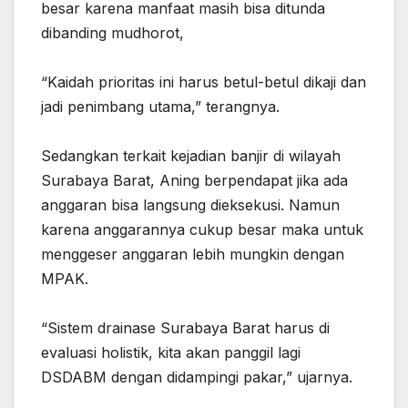
besar karena manfaat masih bisa ditunda
dibanding mudhorot,
“Kaidah prioritas ini harus betul-betul dikaji dan
jadi penimbang utama,” terangnya.
Sedangkan terkait kejadian banjir di wilayah
Surabaya Barat, Aning berpendapat jika ada
anggaran bisa langsung dieksekusi. Namun
karena anggarannya cukup besar maka untuk
menggeser anggaran lebih mungkin dengan
MPAK.
“Sistem drainase Surabaya Barat harus di
evaluasi holistik, kita akan panggil lagi
DSDABM dengan didampingi pakar,” ujarnya.