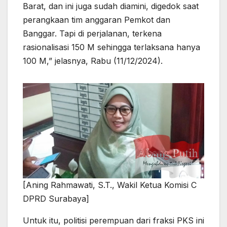
Barat, dan ini juga sudah diamini, digedok saat
perangkaan tim anggaran Pemkot dan
Banggar. Tapi di perjalanan, terkena
rasionalisasi 150 M sehingga terlaksana hanya
100 M,” jelasnya, Rabu (11/12/2024).
[Aning Rahmawati, S.T., Wakil Ketua Komisi C
DPRD Surabaya]
Untuk itu, politisi perempuan dari fraksi PKS ini