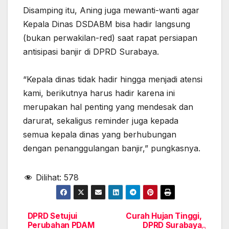
Disamping itu, Aning juga mewanti-wanti agar
Kepala Dinas DSDABM bisa hadir langsung
(bukan perwakilan-red) saat rapat persiapan
antisipasi banjir di DPRD Surabaya.
“Kepala dinas tidak hadir hingga menjadi atensi
kami, berikutnya harus hadir karena ini
merupakan hal penting yang mendesak dan
darurat, sekaligus reminder juga kepada
semua kepala dinas yang berhubungan
dengan penanggulangan banjir,” pungkasnya.
Dilihat:
578
DPRD Setujui
Curah Hujan Tinggi,
Navigasi
Perubahan PDAM
DPRD Surabaya