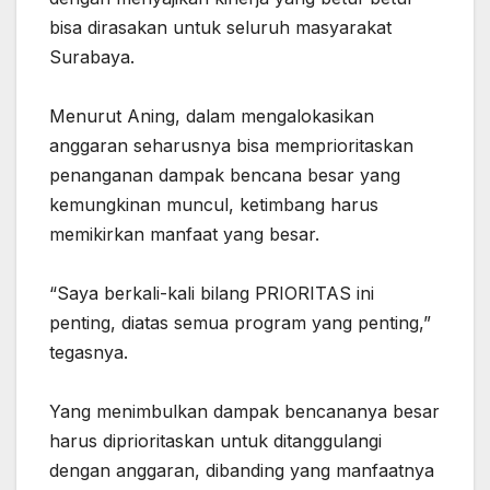
bisa dirasakan untuk seluruh masyarakat
Surabaya.
Menurut Aning, dalam mengalokasikan
anggaran seharusnya bisa memprioritaskan
penanganan dampak bencana besar yang
kemungkinan muncul, ketimbang harus
memikirkan manfaat yang besar.
“Saya berkali-kali bilang PRIORITAS ini
penting, diatas semua program yang penting,”
tegasnya.
Yang menimbulkan dampak bencananya besar
harus diprioritaskan untuk ditanggulangi
dengan anggaran, dibanding yang manfaatnya