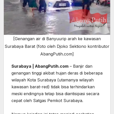
[Genangan air di Banyuurip arah ke kawasan
Surabaya Barat (foto oleh Djoko Sektiono kontributor
AbangPutih.com]
Surabaya | AbangPutih.com
– Banjir dan
genangan tinggi akibat hujan deras di beberapa
wilayah Kota Surabaya (utamanya wilayah
kawasan barat-red) tidak bisa terhindarkan
meski endingnya tetap bisa diantisipasi secara
cepat oleh Satgas Pemkot Surabaya.