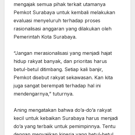
mengajak semua pihak terkait utamanya
Pemkot Surabaya untuk kembali melakukan
evaluasi menyeluruh terhadap proses
rasionalisasi anggaran yang dilakukan oleh
Pemerintah Kota Surabaya.
“Jangan merasionalisasi yang menjadi hajat
hidup rakyat banyak, dan prioritas harus
betul-betul ditimbang. Setiap kali banjir,
Pemkot disebut rakyat sekawasan. Kan kita
juga sangat berempati terhadap hal ini
mendengarnya,” tuturnya.
Aning mengatakan bahwa do’a-do’a rakyat
kecil untuk kebaikan Surabaya harus menjadi
do’a yang terbaik untuk pemimpinnya. Tentu
dengan menyajikan kinerja yang betul-betul