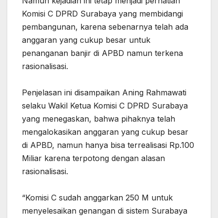
Namun kejadian ini tetap menjadi perhatian
Komisi C DPRD Surabaya yang membidangi
pembangunan, karena sebenarnya telah ada
anggaran yang cukup besar untuk
penanganan banjir di APBD namun terkena
rasionalisasi.
Penjelasan ini disampaikan Aning Rahmawati
selaku Wakil Ketua Komisi C DPRD Surabaya
yang menegaskan, bahwa pihaknya telah
mengalokasikan anggaran yang cukup besar
di APBD, namun hanya bisa terrealisasi Rp.100
Miliar karena terpotong dengan alasan
rasionalisasi.
“Komisi C sudah anggarkan 250 M untuk
menyelesaikan genangan di sistem Surabaya