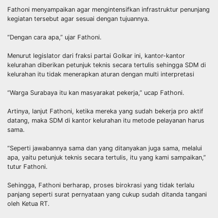
Fathoni menyampaikan agar mengintensifkan infrastruktur penunjang
kegiatan tersebut agar sesuai dengan tujuannya.
“Dengan cara apa,” ujar Fathoni.
Menurut legislator dari fraksi partai Golkar ini, kantor-kantor
kelurahan diberikan petunjuk teknis secara tertulis sehingga SDM di
kelurahan itu tidak menerapkan aturan dengan multi interpretasi
“Warga Surabaya itu kan masyarakat pekerja,” ucap Fathoni.
Artinya, lanjut Fathoni, ketika mereka yang sudah bekerja pro aktif
datang, maka SDM di kantor kelurahan itu metode pelayanan harus
sama.
“Seperti jawabannya sama dan yang ditanyakan juga sama, melalui
apa, yaitu petunjuk teknis secara tertulis, itu yang kami sampaikan,”
tutur Fathoni.
Sehingga, Fathoni berharap, proses birokrasi yang tidak terlalu
panjang seperti surat pernyataan yang cukup sudah ditanda tangani
oleh Ketua RT.