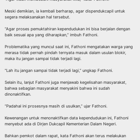
Meski demikian, ia kembali berharap, agar dispendukcapil untuk
segera melaksanakan hal tersebut.
“Agar proses pemuktahiran kependudukan ini bisa berjalan dengan
baik sesuai apa yang diharapkan,” imbuh Fathoni.
Problematika yang muncul saat ini, Fathoni mengatakan warga yang
merasa tidak pernah pindah ternyata masuk dalam usulan blokir,
maka itu jangan sampai tidak terjadi lagi.
“Lah itu jangan sampai tidak terjadi lagi,” ungkap Fathoni.
Selain itu, lanjut Fathoni juga menjawab kegelisahan masyarakat,
bahwa sebagian masyarakat menyakini bahwa ini sudah
dinonaktifkan.
“Padahal ini prosesnya masih di usulkan,” ujar Fathoni.
Kewenangan untuk menonaktifkan data kependudukan ini, Fathoni
menyebut ada di Dirjen Dukcapil Kementerian Dalam Negeri.
Bahkan pemkot dalam rapat, kata Fathoni akan terus melakukan