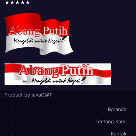
★★★★★
Product by javaC@T
Beranda
Tentang Kami
Kontak