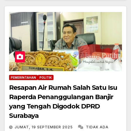
PEMERINTAHAN
POLITIK
Resapan Air Rumah Salah Satu Isu
Raperda Penanggulangan Banjir
yang Tengah Digodok DPRD
Surabaya
JUMAT, 19 SEPTEMBER 2025
TIDAK ADA