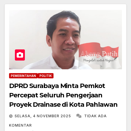
PEMERINTAHAN
POLITIK
DPRD Surabaya Minta Pemkot
Percepat Seluruh Pengerjaan
Proyek Drainase di Kota Pahlawan
SELASA, 4 NOVEMBER 2025
TIDAK ADA
KOMENTAR