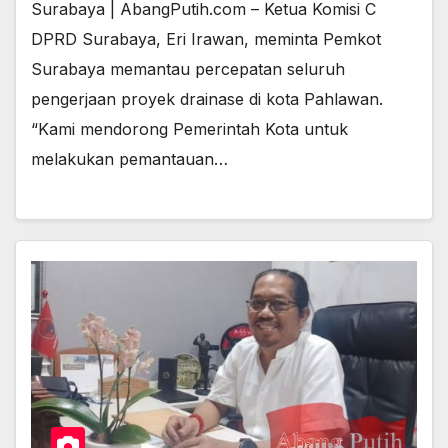
Surabaya | AbangPutih.com – Ketua Komisi C
DPRD Surabaya, Eri Irawan, meminta Pemkot
Surabaya memantau percepatan seluruh
pengerjaan proyek drainase di kota Pahlawan.
“Kami mendorong Pemerintah Kota untuk
melakukan pemantauan…