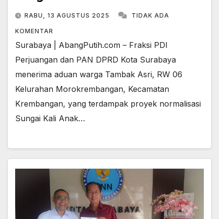
RABU, 13 AGUSTUS 2025
TIDAK ADA
KOMENTAR
Surabaya | AbangPutih.com – Fraksi PDI
Perjuangan dan PAN DPRD Kota Surabaya
menerima aduan warga Tambak Asri, RW 06
Kelurahan Morokrembangan, Kecamatan
Krembangan, yang terdampak proyek normalisasi
Sungai Kali Anak…