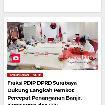
PEMERINTAHAN
POLITIK
Fraksi PDIP DPRD Surabaya
Dukung Langkah Pemkot
Percepat Penanganan Banjir,