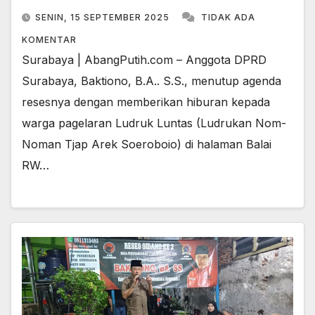
SENIN, 15 SEPTEMBER 2025
TIDAK ADA
KOMENTAR
Surabaya | AbangPutih.com – Anggota DPRD
Surabaya, Baktiono, B.A.. S.S., menutup agenda
resesnya dengan memberikan hiburan kepada
warga pagelaran Ludruk Luntas (Ludrukan Nom-
Noman Tjap Arek Soeroboio) di halaman Balai
RW…