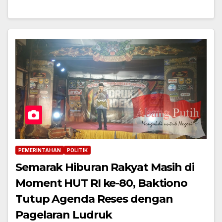
PEMERINTAHAN
POLITIK
Semarak Hiburan Rakyat Masih di
Moment HUT RI ke-80, Baktiono
Tutup Agenda Reses dengan
Pagelaran Ludruk