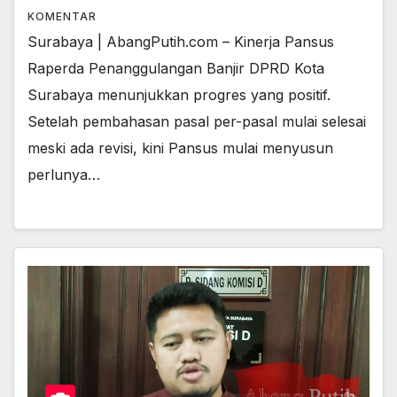
KOMENTAR
Surabaya | AbangPutih.com – Kinerja Pansus
Raperda Penanggulangan Banjir DPRD Kota
Surabaya menunjukkan progres yang positif.
Setelah pembahasan pasal per-pasal mulai selesai
meski ada revisi, kini Pansus mulai menyusun
perlunya…