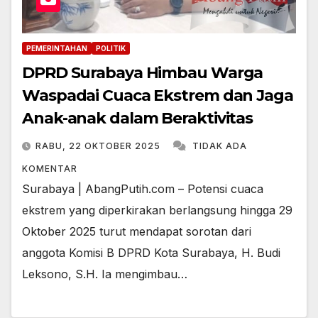
PEMERINTAHAN
POLITIK
DPRD Surabaya Himbau Warga
Waspadai Cuaca Ekstrem dan Jaga
Anak-anak dalam Beraktivitas
RABU, 22 OKTOBER 2025
TIDAK ADA
KOMENTAR
Surabaya | AbangPutih.com – Potensi cuaca
ekstrem yang diperkirakan berlangsung hingga 29
Oktober 2025 turut mendapat sorotan dari
anggota Komisi B DPRD Kota Surabaya, H. Budi
Leksono, S.H. Ia mengimbau…