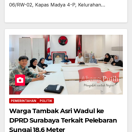
06/RW-02, Kapas Madya 4-P, Kelurahan…
PEMERINTAHAN
POLITIK
Warga Tambak Asri Wadul ke
DPRD Surabaya Terkait Pelebaran
Sungai 18.6 Meter