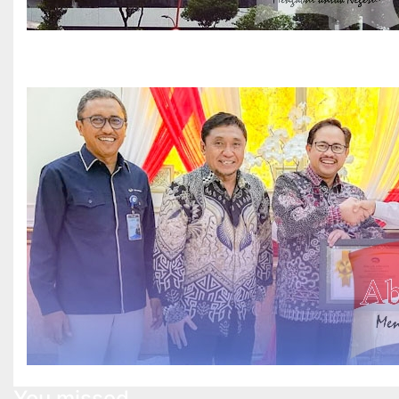
You missed