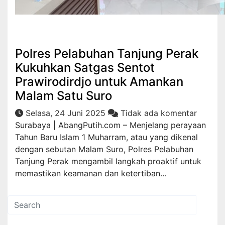
Hukrim
Polres Pelabuhan Tanjung Perak
Kukuhkan Satgas Sentot
Prawirodirdjo untuk Amankan
Malam Satu Suro
Selasa, 24 Juni 2025
Tidak ada komentar
Surabaya | AbangPutih.com – Menjelang perayaan
Tahun Baru Islam 1 Muharram, atau yang dikenal
dengan sebutan Malam Suro, Polres Pelabuhan
Tanjung Perak mengambil langkah proaktif untuk
memastikan keamanan dan ketertiban…
Pos-pos Terbaru