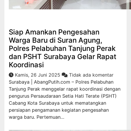
Hukrim
Siap Amankan Pengesahan
Warga Baru di Suran Agung,
Polres Pelabuhan Tanjung Perak
dan PSHT Surabaya Gelar Rapat
Koordinasi
Kamis, 26 Juni 2025
Tidak ada komentar
Surabaya | AbangPutih.com – Polres Pelabuhan
Tanjung Perak menggelar rapat koordinasi dengan
pengurus Persaudaraan Setia Hati Terate (PSHT)
Cabang Kota Surabaya untuk mematangkan
persiapan pengamanan kegiatan pengesahan
warga baru. Pertemuan…