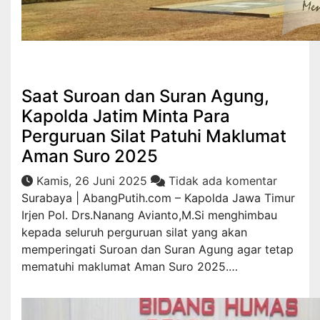
Hukrim
Saat Suroan dan Suran Agung,
Kapolda Jatim Minta Para
Perguruan Silat Patuhi Maklumat
Aman Suro 2025
Kamis, 26 Juni 2025
Tidak ada komentar
Surabaya | AbangPutih.com – Kapolda Jawa Timur
Irjen Pol. Drs.Nanang Avianto,M.Si menghimbau
kepada seluruh perguruan silat yang akan
memperingati Suroan dan Suran Agung agar tetap
mematuhi maklumat Aman Suro 2025.…