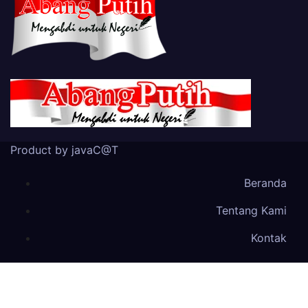
Product by javaC@T
Beranda
Tentang Kami
Kontak