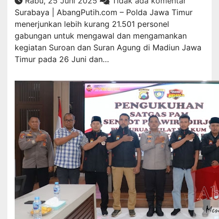
Rabu, 25 Juni 2025
Tidak ada komentar
Surabaya | AbangPutih.com – Polda Jawa Timur
menerjunkan lebih kurang 21.501 personel
gabungan untuk mengawal dan mengamankan
kegiatan Suroan dan Suran Agung di Madiun Jawa
Timur pada 26 Juni dan…