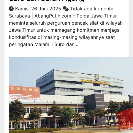
Kamis, 26 Juni 2025
Tidak ada komentar
Surabaya | AbangPutih.com – Polda Jawa Timur
meminta seluruh perguruan pencak silat di wilayah
Jawa Timur untuk memegang komitmen menjaga
kondusifitas di masing-masing wilayahnya saat
peringatan Malam 1 Suro dan…