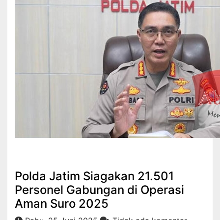
Hukrim
Polda Jatim Siagakan 21.501
Personel Gabungan di Operasi
Aman Suro 2025